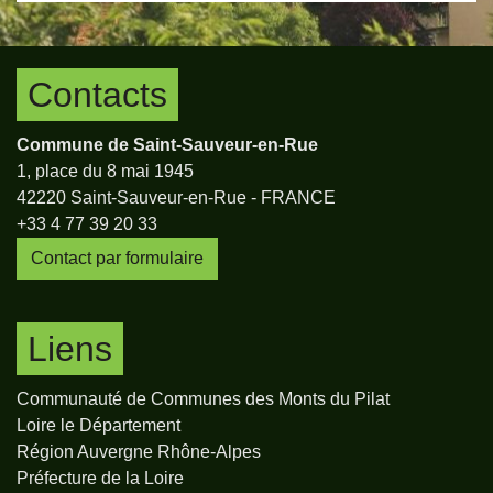
Contacts
Commune de Saint-Sauveur-en-Rue
1, place du 8 mai 1945
42220 Saint-Sauveur-en-Rue - FRANCE
+33 4 77 39 20 33
Contact par formulaire
Liens
Communauté de Communes des Monts du Pilat
Loire le Département
Région Auvergne Rhône-Alpes
Préfecture de la Loire