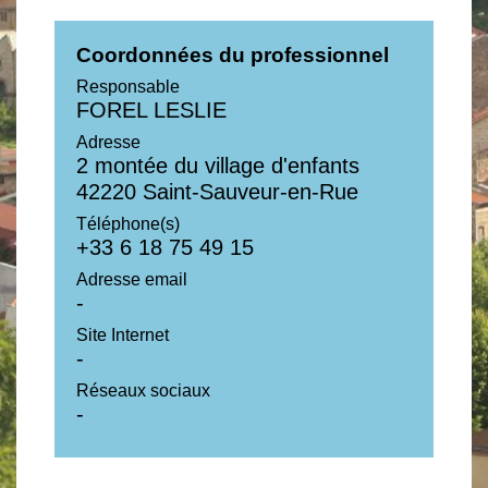
Coordonnées du professionnel
Responsable
FOREL LESLIE
Adresse
2 montée du village d'enfants
42220 Saint-Sauveur-en-Rue
Téléphone(s)
+33 6 18 75 49 15
Adresse email
-
Site Internet
-
Réseaux sociaux
-