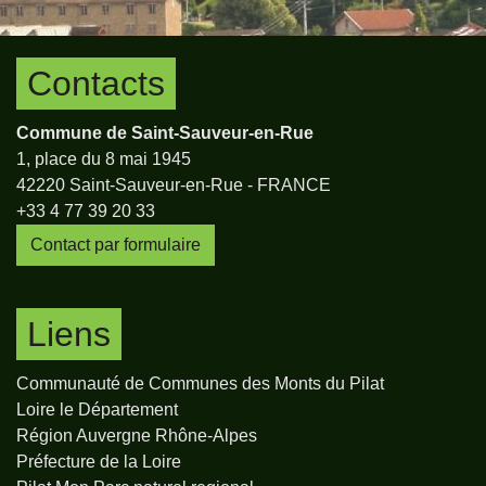
Contacts
Commune de Saint-Sauveur-en-Rue
1, place du 8 mai 1945
42220 Saint-Sauveur-en-Rue - FRANCE
+33 4 77 39 20 33
Contact par formulaire
Liens
Communauté de Communes des Monts du Pilat
Loire le Département
Région Auvergne Rhône-Alpes
Préfecture de la Loire