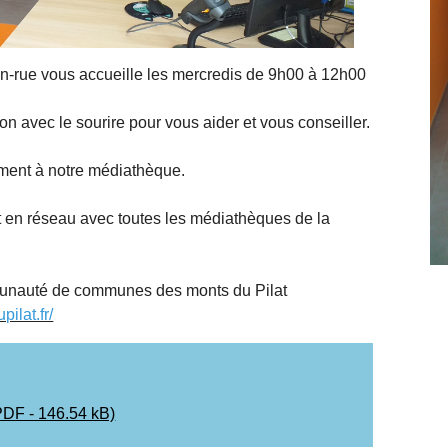
n-rue vous accueille les mercredis de 9h00 à 12h00
on avec le sourire pour vous aider et vous conseiller.
tement à notre médiathèque.
 en réseau avec toutes les médiathèques de la
munauté de communes des monts du Pilat
ilat.fr/
F - 146.54 kB)