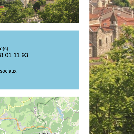
e(s)
8 01 11 93
sociaux