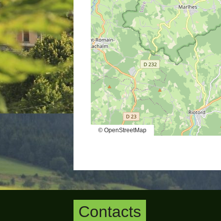
© OpenStreetMap
Contacts