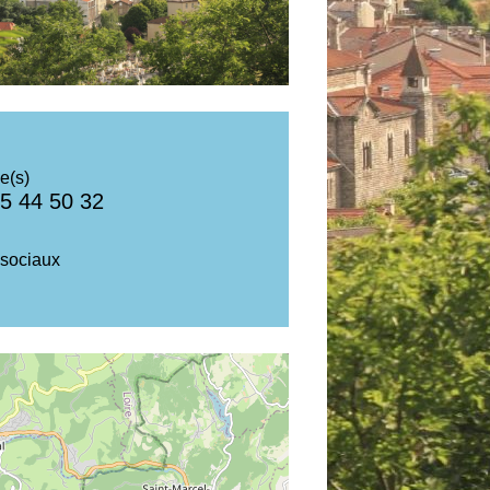
e(s)
5 44 50 32
sociaux