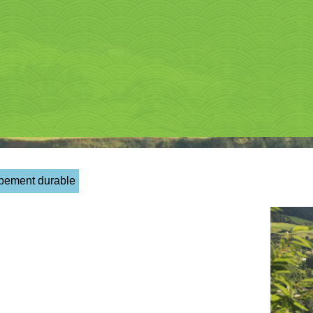
ppement durable