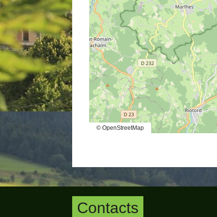
© OpenStreetMap
Contacts