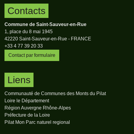
Contacts
Commune de Saint-Sauveur-en-Rue
1, place du 8 mai 1945
42220 Saint-Sauveur-en-Rue - FRANCE
+33 4 77 39 20 33
Contact par formulaire
Liens
Communauté de Communes des Monts du Pilat
Loire le Département
Région Auvergne Rhône-Alpes
Préfecture de la Loire
Pilat Mon Parc naturel regional