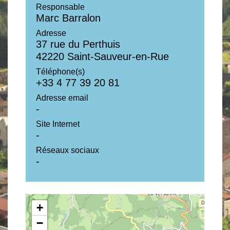
Responsable
Marc Barralon
Adresse
37 rue du Perthuis
42220 Saint-Sauveur-en-Rue
Téléphone(s)
+33 4 77 39 20 81
Adresse email
-
Site Internet
-
Réseaux sociaux
-
+
−