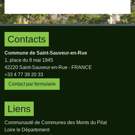
Contacts
Commune de Saint-Sauveur-en-Rue
1, place du 8 mai 1945
42220 Saint-Sauveur-en-Rue - FRANCE
+33 4 77 39 20 33
Contact par formulaire
Liens
Communauté de Communes des Monts du Pilat
Loire le Département