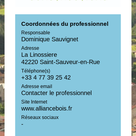
Coordonnées du professionnel
Responsable
Dominique Sauvignet
Adresse
La Linossiere
42220 Saint-Sauveur-en-Rue
Téléphone(s)
+33 4 77 39 25 42
Adresse email
Contacter le professionnel
Site Internet
www.alliancebois.fr
Réseaux sociaux
-